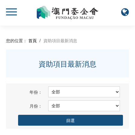
您的位置：
首頁
/
資助項目最新消息
資助項目最新消息
年份：
月份：
篩選