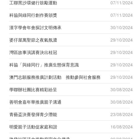
工聯黑沙環健行鼓勵運動
07/11/2024
科協與綠同行創作賽頒獎
07/11/2024
漢字學會年會探討文明傳承
30/10/2024
婆仔屋萬聖節之夜氣氛濃
29/10/2024
灣區故事演講賽決出桂冠
29/10/2024
科協「與綠同行」推廣生態保育意識
29/10/2024
澳門志願服務推廣計劃活動 推動參與社會服務
29/10/2024
學聯辦社團比賽精彩紛呈
30/08/2024
善明會嘉年華推廣親子溝通
30/08/2024
青藝盃決賽發揮青少潛能
23/08/2024
明愛親子活動促家庭和諧
16/08/2024