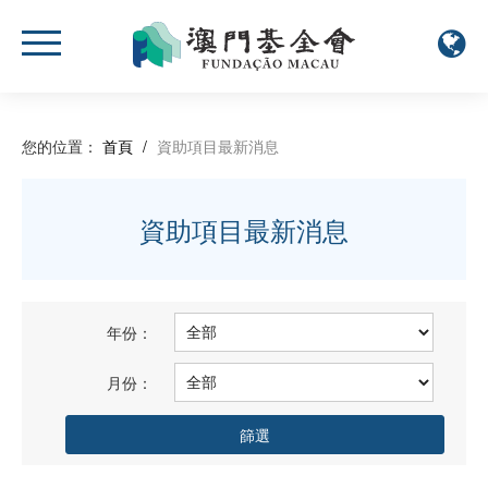
您的位置：
首頁
/
資助項目最新消息
資助項目最新消息
年份：
月份：
篩選