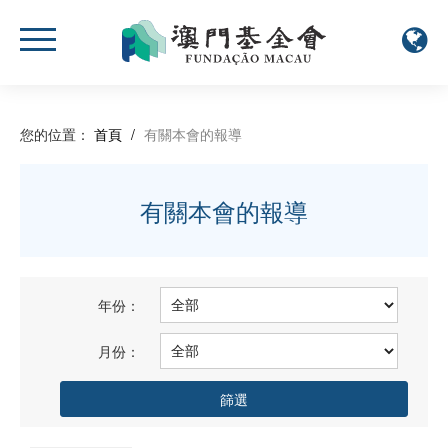
您的位置：
首頁
/
有關本會的報導
有關本會的報導
年份：
月份：
篩選