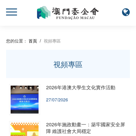
您的位置：
首頁
/
視頻專區
視頻專區
2026年港澳大學生文化實作活動
27/07/2026
2026年施政動畫一：築牢國家安全屏
障 維護社會大局穩定