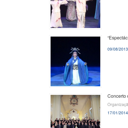
“Espectác
09/08/2013
Concerto 
Organizaçã
17/01/2014