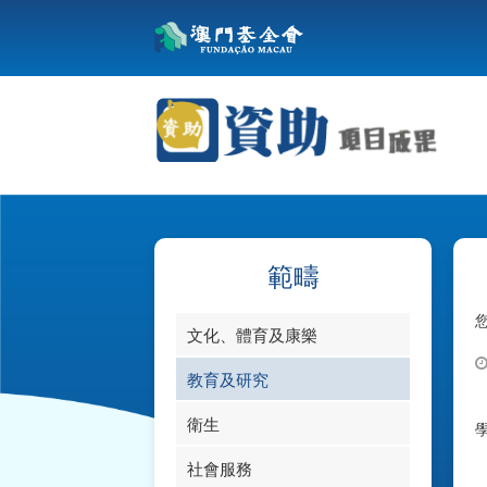
範疇
文化、體育及康樂
教育及研究
衛生
社會服務