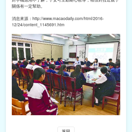
關係有一定幫助。
消息來源：
http://www.macaodaily.com/html/2016-
12/24/content_1145691.htm
返回