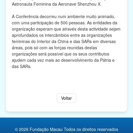
Astronauta Feminina da Aeronave Shenzhou X.
A Conferência decorreu num ambiente muito animado,
com uma participação de 500 pessoas. As entidades da
organização esperam que através desta actividade sejam
aprofundados os intercâmbios entre as organizações
femininas do Interior da China e das SARs em diversas
áreas, pois só com as forças reunidas destas
organizações será possível que os seus contributos
ajudem cada vez mais ao desenvolvimento da Pátria e
das SARs.
Voltar
© 2026 Fundação Macau Todos os direitos reservados