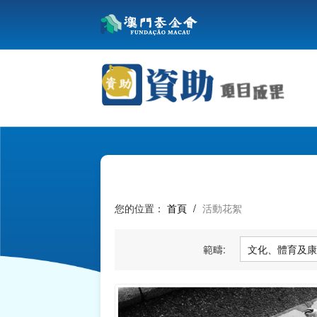
您的位置：
首頁
/
活動花絮
範疇: