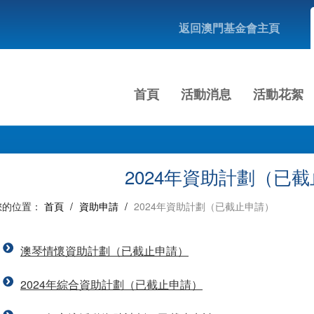
返回澳門基金會主頁
首頁
活動消息
活動花絮
2024年資助計劃（已
您的位置：
首頁
/
資助申請
/
2024年資助計劃（已截止申請）
澳琴情懷資助計劃（已截止申請）
2024年綜合資助計劃（已截止申請）