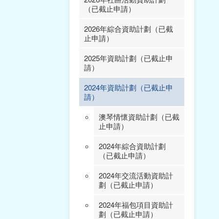
（已截止申請）
2026年綜合資助計劃（已截
止申請）
2025年資助計劃（已截止申
請）
2024年資助計劃（已截止申
2025年交流活動資助計
請）
劃（已截止申請）
2025年福包項目資助計
澳琴情懷資助計劃（已截
劃（已截止申請）
止申請）
2025年綜合資助計劃
2024年綜合資助計劃
（已截止申請）
（已截止申請）
2025年學術項目資助計
2024年交流活動資助計
劃（已截止申請）
劃（已截止申請）
2025年社區活動資助計
2024年福包項目資助計
劃（已截止申請）
劃（已截止申請）