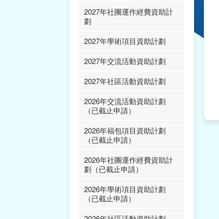
2027年社團運作經費資助計
報告、項目變更/申報及
劃
延期提交報告表格及範本
2027年學術項目資助計劃
2027年交流活動資助計劃
2027年社區活動資助計劃
2026年交流活動資助計劃
（已截止申請）
2026年福包項目資助計劃
（已截止申請）
2026年社團運作經費資助計
劃（已截止申請）
2026年學術項目資助計劃
（已截止申請）
2026年社區活動資助計劃