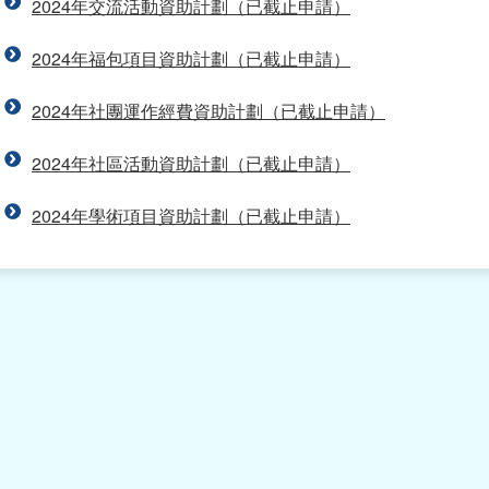
2024年交流活動資助計劃（已截止申請）
2024年福包項目資助計劃（已截止申請）
2024年社團運作經費資助計劃（已截止申請）
2024年社區活動資助計劃（已截止申請）
2024年學術項目資助計劃（已截止申請）