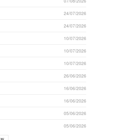
07/08/2026
24/07/2026
24/07/2026
10/07/2026
10/07/2026
10/07/2026
26/06/2026
16/06/2026
16/06/2026
05/06/2026
05/06/2026
頁