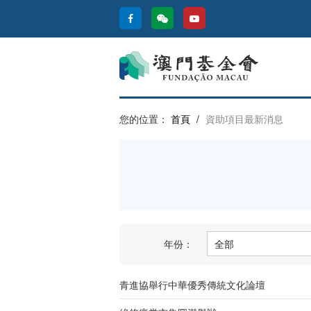
您的位置：
首頁
/
資助項目最新消息
年份：
青進協舉行中華優秀傳統文化論壇