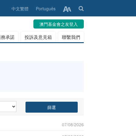
中文繁體
Português
澳門基金會之友登入
服務承諾
投訴及意見箱
聯繫我們
篩選
07/08/2026