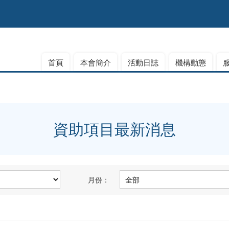
首頁
本會簡介
活動日誌
機構動態
資助項目最新消息
月份：