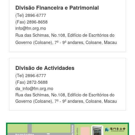
Divisão Financeira e Patrimonial
(Tel) 2896-6777
(Fax) 2896-8658
info@fm.org.mo
Rua das Schimas, No.108, Edifício de Escritórios do
Governo (Coloane), 7º - 9º andares, Coloane, Macau
Divisão de Actividades
(Tel) 2896-6777
(Fax) 2872-5688
da_info@fm.org.mo
Rua das Schimas, No.108, Edifício de Escritórios do
Governo (Coloane), 7º - 9º andares, Coloane, Macau