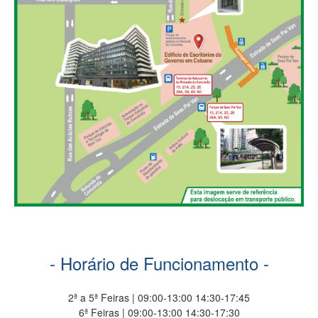
- Horário de Funcionamento -
2ª a 5ª Feiras | 09:00-13:00 14:30-17:45
6ª Feiras | 09:00-13:00 14:30-17:30