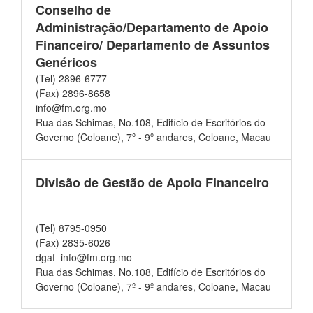
Conselho de
Administração/Departamento de Apoio
Financeiro/ Departamento de Assuntos
Genéricos
(Tel) 2896-6777
(Fax) 2896-8658
info@fm.org.mo
Rua das Schimas, No.108, Edifício de Escritórios do
Governo (Coloane), 7º - 9º andares, Coloane, Macau
Divisão de Gestão de Apoio Financeiro
(Tel) 8795-0950
(Fax) 2835-6026
dgaf_info@fm.org.mo
Rua das Schimas, No.108, Edifício de Escritórios do
Governo (Coloane), 7º - 9º andares, Coloane, Macau