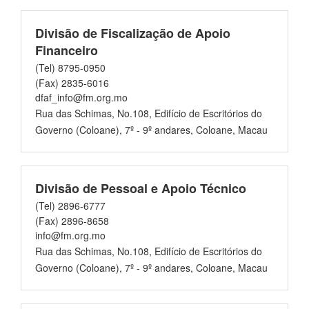
Divisão de Fiscalização de Apoio
Financeiro
(Tel) 8795-0950
(Fax) 2835-6016
dfaf_info@fm.org.mo
Rua das Schimas, No.108, Edifício de Escritórios do
Governo (Coloane), 7º - 9º andares, Coloane, Macau
Divisão de Pessoal e Apoio Técnico
(Tel) 2896-6777
(Fax) 2896-8658
info@fm.org.mo
Rua das Schimas, No.108, Edifício de Escritórios do
Governo (Coloane), 7º - 9º andares, Coloane, Macau