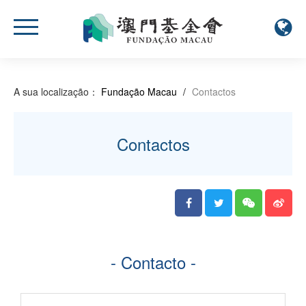
A sua localização：
Fundação Macau
/
Contactos
Contactos
- Contacto -