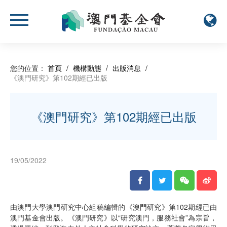
您的位置：
首頁
/
機構動態
/
出版消息
/
《澳門研究》第102期經已出版
《澳門研究》第102期經已出版
19/05/2022
由澳門大學澳門研究中心組稿編輯的《澳門研究》第102期經已由
澳門基金會出版。《澳門研究》以“研究澳門，服務社會”為宗旨，