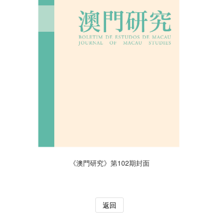
《澳門研究》第102期封面
返回