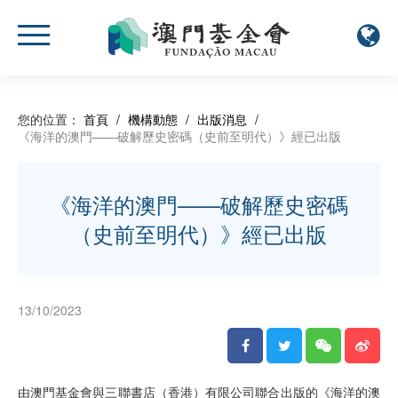
您的位置：
首頁
/
機構動態
/
出版消息
/
《海洋的澳門——破解歷史密碼（史前至明代）》經已出版
《海洋的澳門——破解歷史密碼
（史前至明代）》經已出版
13/10/2023
由澳門基金會與三聯書店（香港）有限公司聯合出版的《海洋的澳