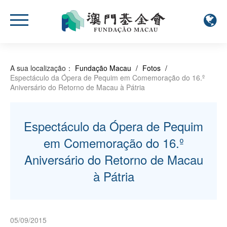
A sua localização：
Fundação Macau
/
Fotos
/
Espectáculo da Ópera de Pequim em Comemoração do 16.º
Aniversário do Retorno de Macau à Pátria
Espectáculo da Ópera de Pequim
em Comemoração do 16.º
Aniversário do Retorno de Macau
à Pátria
05/09/2015