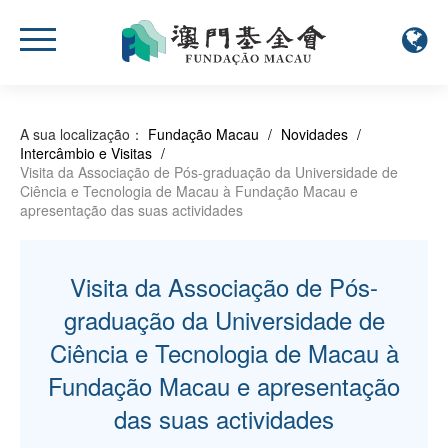
A sua localização：
Fundação Macau
/
Novidades
/
Intercâmbio e Visitas
/
Visita da Associação de Pós-graduação da Universidade de
Ciência e Tecnologia de Macau à Fundação Macau e
apresentação das suas actividades
Visita da Associação de Pós-
graduação da Universidade de
Ciência e Tecnologia de Macau à
Fundação Macau e apresentação
das suas actividades