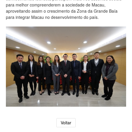
para melhor compreenderem a sociedade de Macau,
aproveitando assim o crescimento da Zona da Grande Baía
para integrar Macau no desenvolvimento do país.
Voltar