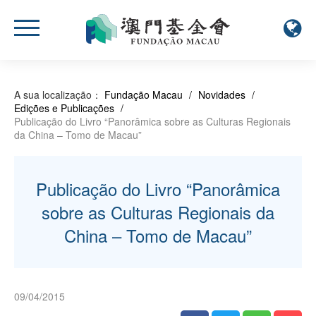
A sua localização：
Fundação Macau
/
Novidades
/
Edições e Publicações
/
Publicação do Livro “Panorâmica sobre as Culturas Regionais
da China – Tomo de Macau”
Publicação do Livro “Panorâmica
sobre as Culturas Regionais da
China – Tomo de Macau”
09/04/2015