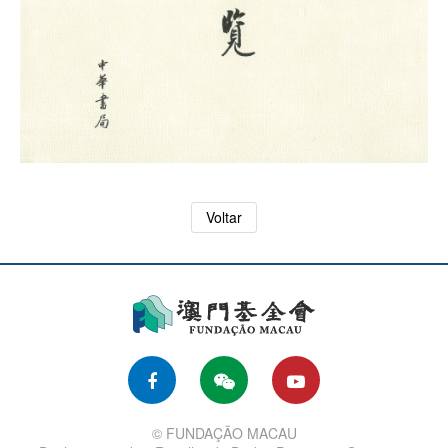
Voltar
© FUNDAÇÃO MACAU