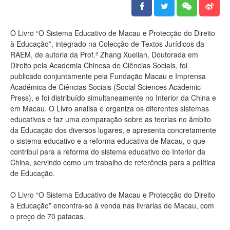
O Livro “O Sistema Educativo de Macau e Protecção do Direito
à Educação”, integrado na Colecção de Textos Jurídicos da
RAEM, de autoria da Prof.ª Zhang Xuelian, Doutorada em
Direito pela Academia Chinesa de Ciências Sociais, foi
publicado conjuntamente pela Fundação Macau e Imprensa
Académica de Ciências Sociais (Social Sciences Academic
Press), e foi distribuído simultaneamente no Interior da China e
em Macau. O Livro analisa e organiza os diferentes sistemas
educativos e faz uma comparação sobre as teorias no âmbito
da Educação dos diversos lugares, e apresenta concretamente
o sistema educativo e a reforma educativa de Macau, o que
contribui para a reforma do sistema educativo do Interior da
China, servindo como um trabalho de referência para a política
de Educação.
O Livro “O Sistema Educativo de Macau e Protecção do Direito
à Educação” encontra-se à venda nas livrarias de Macau, com
o preço de 70 patacas.