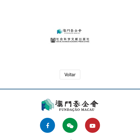
Voltar