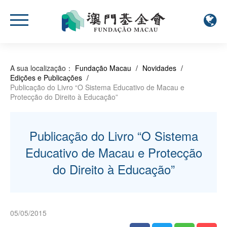
A sua localização：
Fundação Macau
/
Novidades
/
Edições e Publicações
/
Publicação do Livro “O Sistema Educativo de Macau e
Protecção do Direito à Educação”
Publicação do Livro “O Sistema
Educativo de Macau e Protecção
do Direito à Educação”
05/05/2015