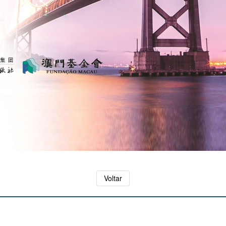
Voltar