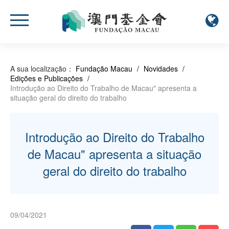
A sua localização：
Fundação Macau
/
Novidades
/
Edições e Publicações
/
Introdução ao Direito do Trabalho de Macau" apresenta a
situação geral do direito do trabalho
Introdução ao Direito do Trabalho
de Macau" apresenta a situação
geral do direito do trabalho
09/04/2021