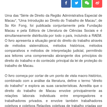
Uma das "Série de Direito da Região Administrativa Especial de
Macau", "Uma Introdução ao Direito do Trabalho de Macau", de
So Kin Fong, foi publicada conjuntamente pela Fundação
Macau e pela Editora de Literatura de Ciências Sociais e é
simultaneamente distribuída por todo o país, incluindo a RAEM.
O livro apresenta a situação geral do direito do trabalho através
de métodos sistemáticos, métodos históricos, métodos
comparativos e métodos de interpretação judicial, permitindo
aos leitores uma compreensão abrangente dos princípios do
direito do trabalho e do conteúdo principal da lei de proteção do
trabalho de Macau.
O livro começa por cortar de um ponto de vista macro-histórico,
combinado com a análise da literatura, define o termo "direito
do trabalho" e explora as suas características. Acredita que o
direito do trabalho de Macau envolve principalmente as
relações laborais individuais entre empregadores e
trabalhadores privados. e envolve também trabalhadores
coletivos e coletivos Relações coletivas de trabalho criadas por