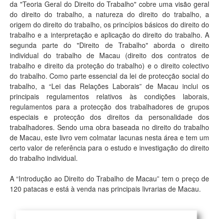
da "Teoria Geral do Direito do Trabalho" cobre uma visão geral
do direito do trabalho, a natureza do direito do trabalho, a
origem do direito do trabalho, os princípios básicos do direito do
trabalho e a interpretação e aplicação do direito do trabalho. A
segunda parte do "Direito de Trabalho" aborda o direito
individual do trabalho de Macau (direito dos contratos de
trabalho e direito da proteção do trabalho) e o direito colectivo
do trabalho. Como parte essencial da lei de protecção social do
trabalho, a “Lei das Relações Laborais” de Macau inclui os
principais regulamentos relativos às condições laborais,
regulamentos para a protecção dos trabalhadores de grupos
especiais e protecção dos direitos da personalidade dos
trabalhadores. Sendo uma obra baseada no direito do trabalho
de Macau, este livro vem colmatar lacunas nesta área e tem um
certo valor de referência para o estudo e investigação do direito
do trabalho individual.
A “Introdução ao Direito do Trabalho de Macau” tem o preço de
120 patacas e está à venda nas principais livrarias de Macau.