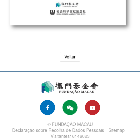
Voltar
© FUNDAÇÃO MACAU
Declaração sobre Recolha de Dados Pessoais
Sitemap
Visitantes16146023