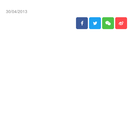
30/04/2013