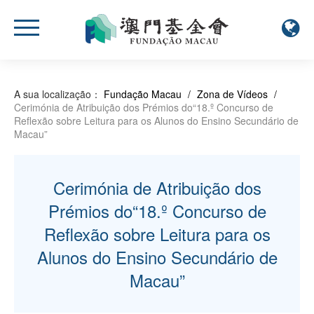
A sua localização：
Fundação Macau
/
Zona de Vídeos
/
Cerimónia de Atribuição dos Prémios do“18.º Concurso de
Reflexão sobre Leitura para os Alunos do Ensino Secundário de
Macau”
Cerimónia de Atribuição dos
Prémios do“18.º Concurso de
Reflexão sobre Leitura para os
Alunos do Ensino Secundário de
Macau”