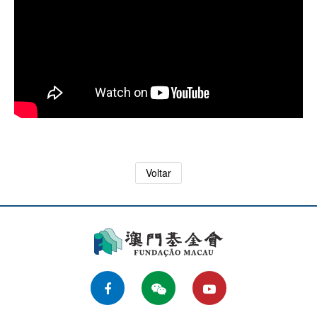
Voltar