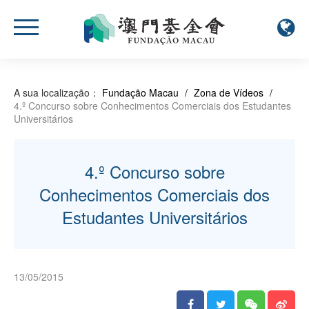
A sua localização：
Fundação Macau
/
Zona de Vídeos
/
4.º Concurso sobre Conhecimentos Comerciais dos Estudantes
Universitários
4.º Concurso sobre
Conhecimentos Comerciais dos
Estudantes Universitários
13/05/2015