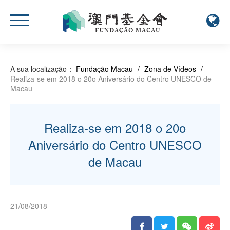
A sua localização：
Fundação Macau
/
Zona de Vídeos
/
Realiza-se em 2018 o 20o Aniversário do Centro UNESCO de
Macau
Realiza-se em 2018 o 20o
Aniversário do Centro UNESCO
de Macau
21/08/2018