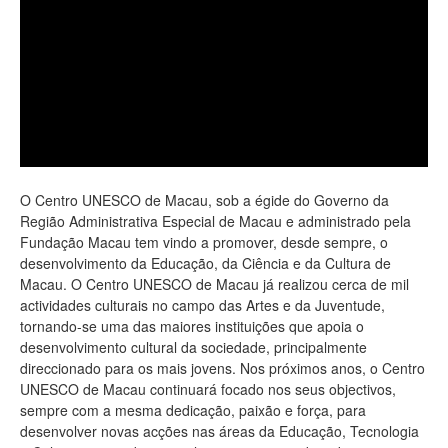
O Centro UNESCO de Macau, sob a égide do Governo da
Região Administrativa Especial de Macau e administrado pela
Fundação Macau tem vindo a promover, desde sempre, o
desenvolvimento da Educação, da Ciência e da Cultura de
Macau. O Centro UNESCO de Macau já realizou cerca de mil
actividades culturais no campo das Artes e da Juventude,
tornando-se uma das maiores instituições que apoia o
desenvolvimento cultural da sociedade, principalmente
direccionado para os mais jovens. Nos próximos anos, o Centro
UNESCO de Macau continuará focado nos seus objectivos,
sempre com a mesma dedicação, paixão e força, para
desenvolver novas acções nas áreas da Educação, Tecnologia