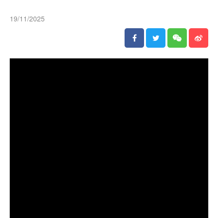
19/11/2025