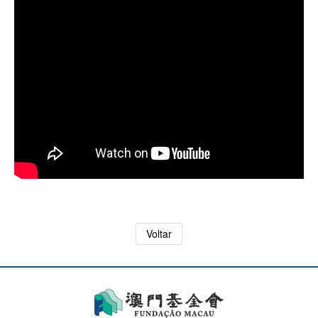
Voltar