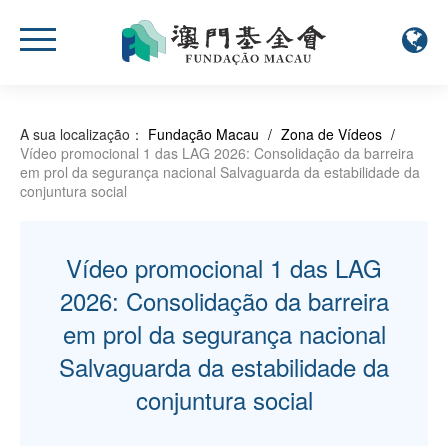
A sua localização：
Fundação Macau
/
Zona de Vídeos
/
Vídeo promocional 1 das LAG 2026: Consolidação da barreira
em prol da segurança nacional Salvaguarda da estabilidade da
conjuntura social
Vídeo promocional 1 das LAG
2026: Consolidação da barreira
em prol da segurança nacional
Salvaguarda da estabilidade da
conjuntura social