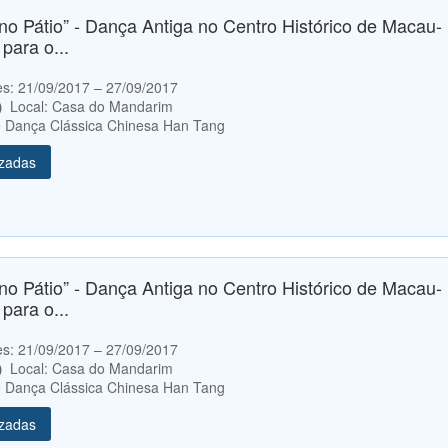
no Pátio” - Dança Antiga no Centro Histórico de Macau-
para o...
etes: 21/09/2017 – 27/09/2017
0）
Local: Casa do Mandarim
de Dança Clássica Chinesa Han Tang
izadas
no Pátio” - Dança Antiga no Centro Histórico de Macau-
para o...
etes: 21/09/2017 – 27/09/2017
0）
Local: Casa do Mandarim
de Dança Clássica Chinesa Han Tang
izadas