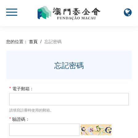
您的位置：
首頁
/
忘記密碼
忘記密碼
*
電子郵箱：
請填寫註冊時使用的郵箱。
*
驗證碼：