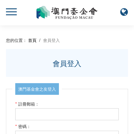
您的位置：
首頁
/
會員登入
會員登入
澳門基金會之友登入
*
註冊郵箱：
*
密碼：