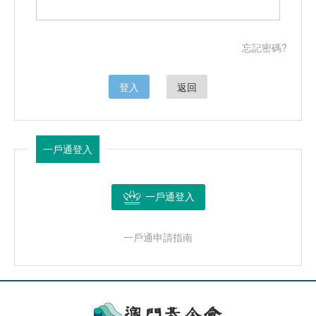
忘記密碼?
登入
返回
一戶通登入
一戶通登入
一戶通申請指南