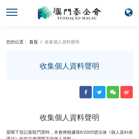
您的位置：
首頁
/
收集個人資料聲明
收集個人資料聲明
收集個人資料聲明
當閣下登記索取門票時，本會將根據第8/2005號法律《個人資料保
護法》的規定處理閣下的個人資料：