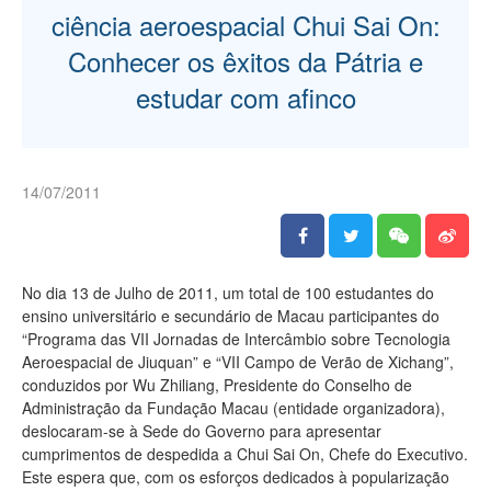
ciência aeroespacial Chui Sai On:
Conhecer os êxitos da Pátria e
estudar com afinco
14/07/2011
No dia 13 de Julho de 2011, um total de 100 estudantes do
ensino universitário e secundário de Macau participantes do
“Programa das VII Jornadas de Intercâmbio sobre Tecnologia
Aeroespacial de Jiuquan” e “VII Campo de Verão de Xichang”,
conduzidos por Wu Zhiliang, Presidente do Conselho de
Administração da Fundação Macau (entidade organizadora),
deslocaram-se à Sede do Governo para apresentar
cumprimentos de despedida a Chui Sai On, Chefe do Executivo.
Este espera que, com os esforços dedicados à popularização