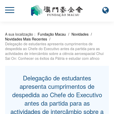
A sua localização：
Fundação Macau
/
Novidades
/
Novidades Mais Recentes
/
Delegação de estudantes apresenta cumprimentos de
despedida ao Chefe do Executivo antes da partida para as
actividades de intercâmbio sobre a ciência aeroespacial Chui
Sai On: Conhecer os êxitos da Pátria e estudar com afinco
Delegação de estudantes
apresenta cumprimentos de
despedida ao Chefe do Executivo
antes da partida para as
actividades de intercâmbio sobre a