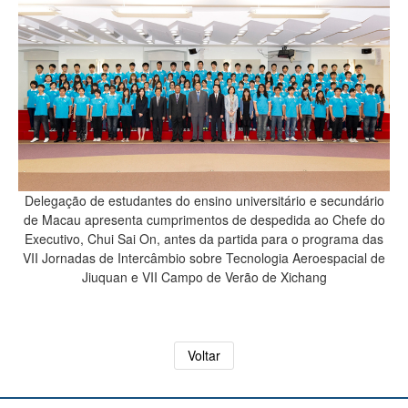
Delegação de estudantes do ensino universitário e secundário
de Macau apresenta cumprimentos de despedida ao Chefe do
Executivo, Chui Sai On, antes da partida para o programa das
VII Jornadas de Intercâmbio sobre Tecnologia Aeroespacial de
Jiuquan e VII Campo de Verão de Xichang
Voltar