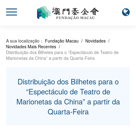
A sua localização：
Fundação Macau
/
Novidades
/
Novidades Mais Recentes
/
Distribuição dos Bilhetes para o “Espectáculo de Teatro de
Marionetas da China” a partir da Quarta-Feira
Distribuição dos Bilhetes para o
“Espectáculo de Teatro de
Marionetas da China” a partir da
Quarta-Feira