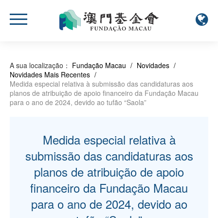
A sua localização：
Fundação Macau
/
Novidades
/
Novidades Mais Recentes
/
Medida especial relativa à submissão das candidaturas aos
planos de atribuição de apoio financeiro da Fundação Macau
para o ano de 2024, devido ao tufão “Saola”
Medida especial relativa à
submissão das candidaturas aos
planos de atribuição de apoio
financeiro da Fundação Macau
para o ano de 2024, devido ao