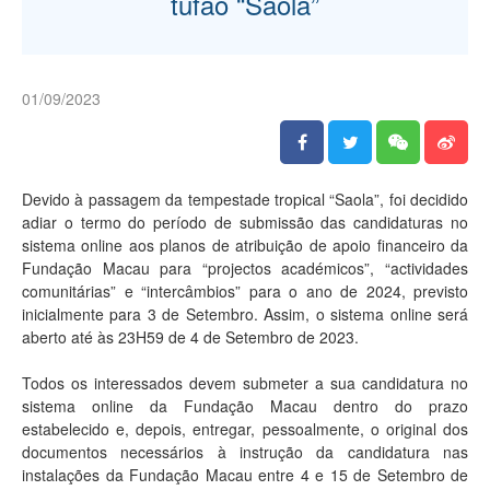
tufão “Saola”
01/09/2023
Devido à passagem da tempestade tropical “Saola”, foi decidido
adiar o termo do período de submissão das candidaturas no
sistema online aos planos de atribuição de apoio financeiro da
Fundação Macau para “projectos académicos”, “actividades
comunitárias” e “intercâmbios” para o ano de 2024, previsto
inicialmente para 3 de Setembro. Assim, o sistema online será
aberto até às 23H59 de 4 de Setembro de 2023.
Todos os interessados devem submeter a sua candidatura no
sistema online da Fundação Macau dentro do prazo
estabelecido e, depois, entregar, pessoalmente, o original dos
documentos necessários à instrução da candidatura nas
instalações da Fundação Macau entre 4 e 15 de Setembro de