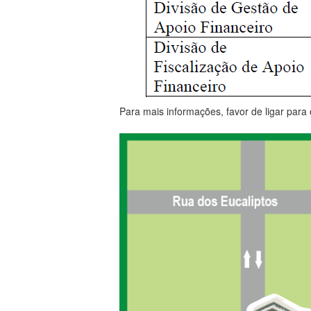
Para mais informações, favor de ligar para