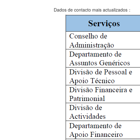
Dados de contacto mais actualizados：