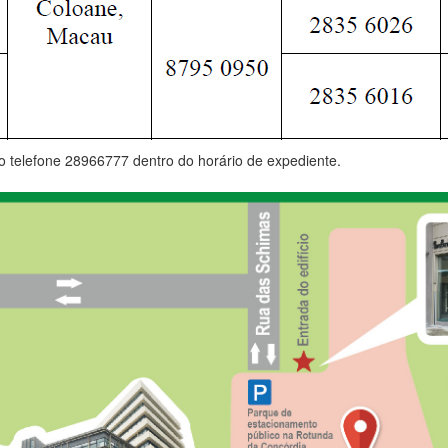
 o telefone 28966777 dentro do horário de expediente.