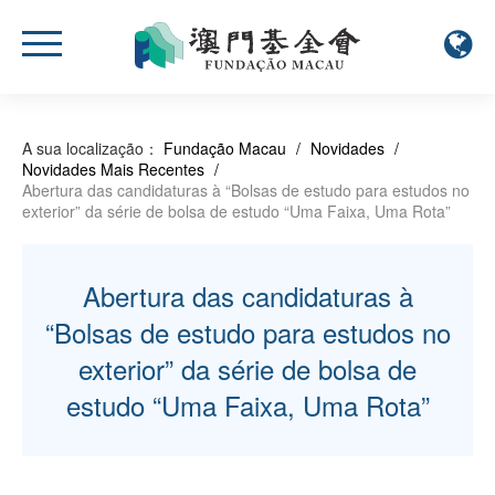
A sua localização：
Fundação Macau
/
Novidades
/
Novidades Mais Recentes
/
Abertura das candidaturas à “Bolsas de estudo para estudos no
exterior” da série de bolsa de estudo “Uma Faixa, Uma Rota”
Abertura das candidaturas à
“Bolsas de estudo para estudos no
exterior” da série de bolsa de
estudo “Uma Faixa, Uma Rota”