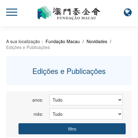
A sua localização：
Fundação Macau
/
Novidades
/
Edições e Publicações
Edições e Publicações
anos:
mês:
filtro