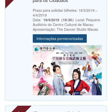
Prazo para solicitar bilhetes: 18/3/2019 –
4/4/2019
Data:
19/4/2019（19:30）
Local: Pequeno
Auditório do Centro Cultural de Macau
Apresentação: The Dancer Studio Macao
Informações pormenorizadas