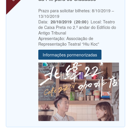
Prazo para solicitar bilhetes: 8/10/2019 –
13/10/2019
Data:
20/10/2019（20:00）
Local: Teatro
de Caixa Preta no 2.º andar do Edifício do
Antigo Tribunal
Apresentação: Associação de
Representação Teatral “Hiu Koc"
Informações pormenorizadas