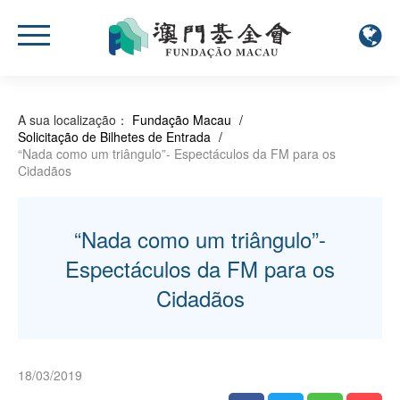
A sua localização：
Fundação Macau
/
Solicitação de Bilhetes de Entrada
/
“Nada como um triângulo”- Espectáculos da FM para os
Cidadãos
“Nada como um triângulo”-
Espectáculos da FM para os
Cidadãos
18/03/2019