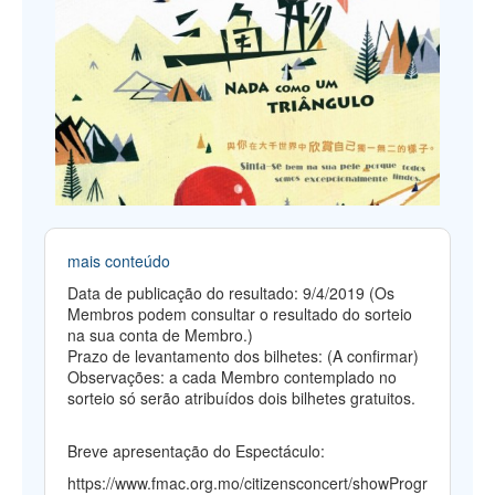
mais conteúdo
Data de publicação do resultado: 9/4/2019 (Os
Membros podem consultar o resultado do sorteio
na sua conta de Membro.)
Prazo de levantamento dos bilhetes: (A confirmar)
Observações: a cada Membro contemplado no
sorteio só serão atribuídos dois bilhetes gratuitos.
Breve apresentação do Espectáculo:
https://www.fmac.org.mo/citizensconcert/showProgr