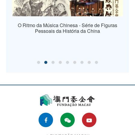
O Ritmo da Música Chinesa - Série de Figuras
Pessoais da História da China
os