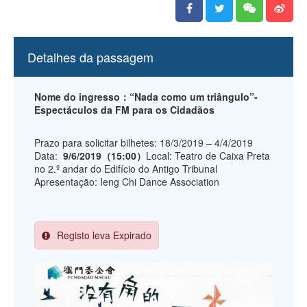
Detalhes da passagem
Nome do ingresso：“Nada como um triângulo”-
Espectáculos da FM para os Cidadãos
Prazo para solicitar bilhetes: 18/3/2019 – 4/4/2019
Data:
9/6/2019（15:00）
Local: Teatro de Caixa Preta
no 2.º andar do Edifício do Antigo Tribunal
Apresentação: Ieng Chi Dance Association
Registo leva Expirado