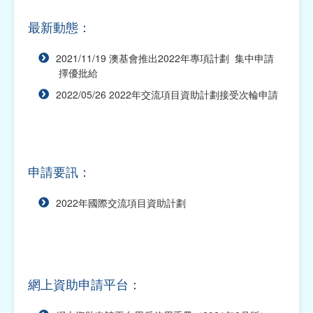
本
最新動態：
網上資助申請平台
2021/11/19 澳基會推出2022年專項計劃 集中申請
2027年福包項目資助計劃
擇優批給
2022/05/26 2022年交流項目資助計劃接受次輪申請
2027年社團運作經費資助計劃
2027年學術項目資助計劃
2027年交流活動資助計劃
申請要訊：
2027年社區活動資助計劃
2022年國際交流項目資助計劃
2026年交流活動資助計劃（已截止申請）
2026年福包項目資助計劃（已截止申請）
2026年社團運作經費資助計劃（已截止申請）
網上資助申請平台：
2026年學術項目資助計劃（已截止申請）