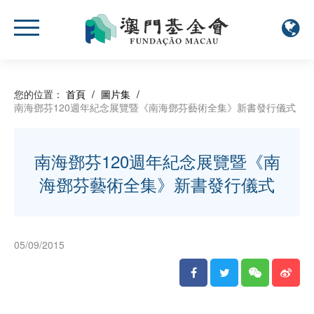
您的位置：
首頁
/
圖片集
/
南海鄧芬120週年紀念展覽暨《南海鄧芬藝術全集》新書發行儀式
南海鄧芬120週年紀念展覽暨《南
海鄧芬藝術全集》新書發行儀式
05/09/2015