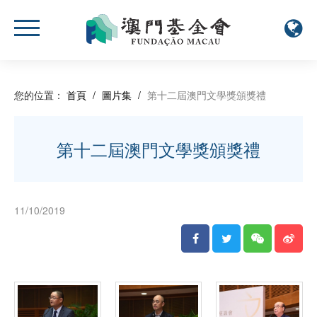
您的位置：
首頁
/
圖片集
/
第十二屆澳門文學獎頒獎禮
第十二屆澳門文學獎頒獎禮
11/10/2019