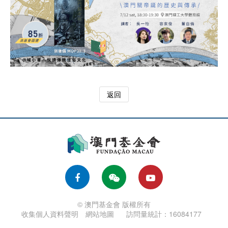
返回
© 澳門基金會 版權所有
收集個人資料聲明
網站地圖
訪問量統計：16084177