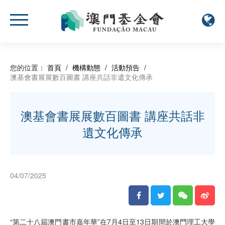
您的位置：
首頁
/
機構動態
/
活動預告
/
澳基會書展展數百圖書 講座共話非遺文化傳承
澳基會書展展數百圖書 講座共話非
遺文化傳承
04/07/2025
“第二十八屆澳門書市嘉年華”在7月4日至13日期間於澳門理工大學