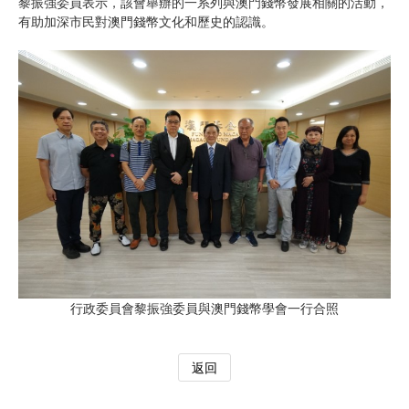
黎振強委員表示，該會舉辦的一系列與澳門錢幣發展相關的活動，
有助加深市民對澳門錢幣文化和歷史的認識。
行政委員會黎振強委員與澳門錢幣學會一行合照
返回