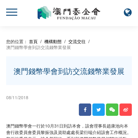
您的位置：
首頁
/
機構動態
/
交流交往
/
澳門錢幣學會到訪交流錢幣業發展
澳門錢幣學會到訪交流錢幣業發展
08/11/2018
澳門錢幣學會一行於10月31日到訪本會，該會理事長趙康池向本
會行政委員會委員黎振強及資助處處長梁衍端介紹該會工作概況。