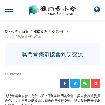
您的位置：
首頁
/
機構動態
/
交流交往
/
澳門音樂劇協會到訪交流
澳門音樂劇協會到訪交流
13/12/2021
澳門音樂劇協會一行於12月7日到訪澳門基金會，與本會行政委員
會吳志良主席及資助處譚筱嫻代處長進行交流，雙方就澳門音樂劇