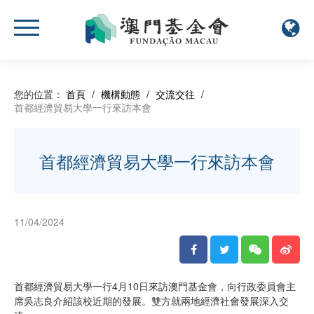
您的位置：
首頁
/
機構動態
/
交流交往
/
首都經濟貿易大學一行來訪本會
首都經濟貿易大學一行來訪本會
11/04/2024
首都經濟貿易大學一行4月10日來訪澳門基金會，向行政委員會主
席吳志良介紹該校近期的發展。雙方就兩地經濟社會發展深入交