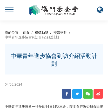
您的位置：
首頁
/
機構動態
/
交流交往
/
中華青年進步協會到訪介紹活動計劃
中華青年進步協會到訪介紹活動計
劃
04/06/2024
中華青年進步協會一行於6月4日到訪本會，獲本會行政委員會區榮