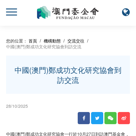
您的位置：
首頁
/
機構動態
/
交流交往
/
中國(澳門)鄭成功文化研究協會到訪交流
中國(澳門)鄭成功文化研究協會到
訪交流
28/10/2025
中國(澳門)鄭成功文化研究協會一行於10月27日到訪澳門基金會，