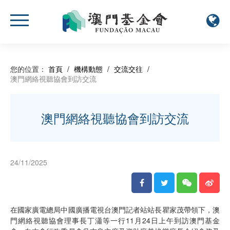
您的位置：
首頁
/
機構動態
/
交流交往
/
澳門網絡視聽協會到訪交流
澳門網絡視聽協會到訪交流
24/11/2025
在國家廣電總局中國廣播電視台澳門記者站站長瞿家茂帶領下，澳
門網絡視聽協會理事長丁瀟等一行11月24日上午到訪澳門基金