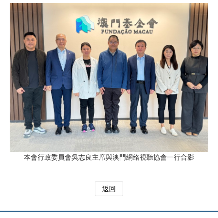
本會行政委員會吳志良主席與澳門網絡視聽協會一行合影
返回