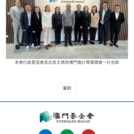
本會行政委員會吳志良主席與澳門會計專業聯會一行合影
返回