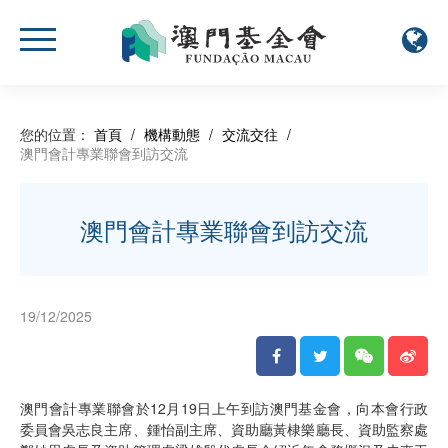
您的位置：
首頁
/
機構動態
/
交流交往
/
澳門會計專業聯會到訪交流
澳門會計專業聯會到訪交流
19/12/2025
澳門會計專業聯會於12月19日上午到訪澳門基金會，向本會行政
委員會吳志良主席、鍾怡副主席、資助廳黃棣樂廳長、資助監察處