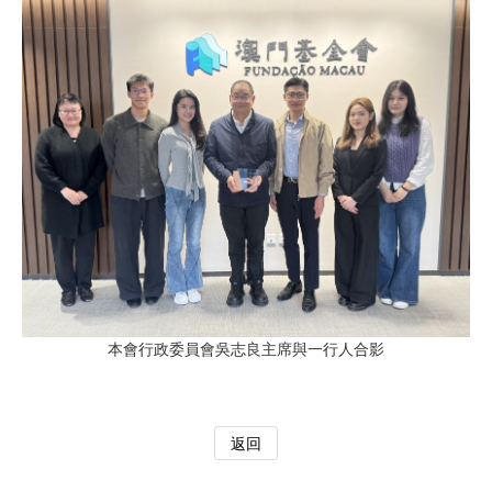
本會行政委員會吳志良主席與一行人合影
返回