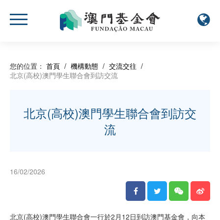
您的位置：
首頁
/
機構動態
/
交流交往
/
北京(高校)澳門學生聯合會到訪交流
北京(高校)澳門學生聯合會到訪交
流
16/02/2026
北京(高校)澳門學生聯合會一行於2月12日到訪澳門基金會，向本