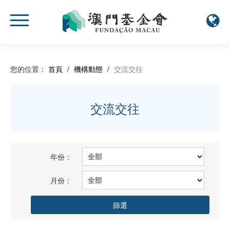
您的位置：
首頁
/
機構動態
/
交流交往
交流交往
年份：
月份：
篩選