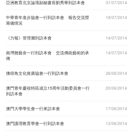
亞洲教育北京論壇副秘書長劉秀華到訪本會
31/07/2014
中華青年進步協會一行到訪本會 報告交流營
18/07/2014
籌備情況
《力報》管理層到訪本會
14/07/2014
南灣翹藝舍一行到訪本會 交流傳統藝術的承
14/07/2014
傳
佛得角文化推廣協會一行到訪本會
26/06/2014
澳門青年慶祝特區成立15周年活動委員會一行
20/06/2014
到訪本會
澳門大學學生會一行來訪本會
17/06/2014
澳門護理教育學會一行到訪本會
12/06/2014