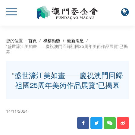
您的位置：
首頁
/
機構動態
/
最新消息
/
“盛世濠江美如畫——慶祝澳門回歸祖國25周年美術作品展覽”已揭
幕
“盛世濠江美如畫——慶祝澳門回歸
祖國25周年美術作品展覽”已揭幕
14/11/2024